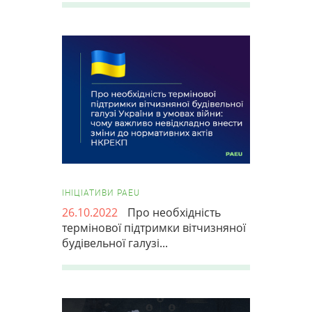
ІНІЦІАТИВИ PAEU
26.10.2022
Про необхідність
термінової підтримки вітчизняної
будівельної галузі...