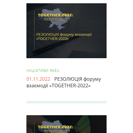
ІНІЦІАТИВИ PAEU
01.11.2022
РЕЗОЛЮЦІЯ форуму
взаємодії «TOGETHER-2022»