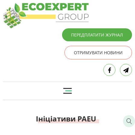
ПЕРЕДПЛАТИТИ ЖУРНАЛ
ОТРИМУВАТИ НОВИНИ
Ініціативи PAEU