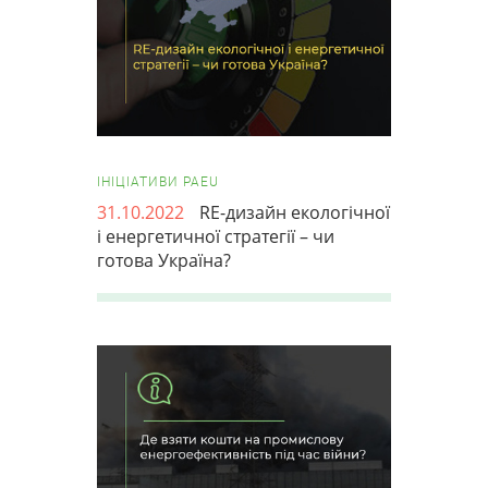
ІНІЦІАТИВИ PAEU
31.10.2022
RE-дизайн екологічної
і енергетичної стратегії – чи
готова Україна?