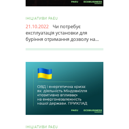
ІНІЦІАТИВИ PAEU
21.10.2022
Чи потребує
експлуатація установки для
буріння отримання дозволу на...
ІНІЦІАТИВИ PAEU