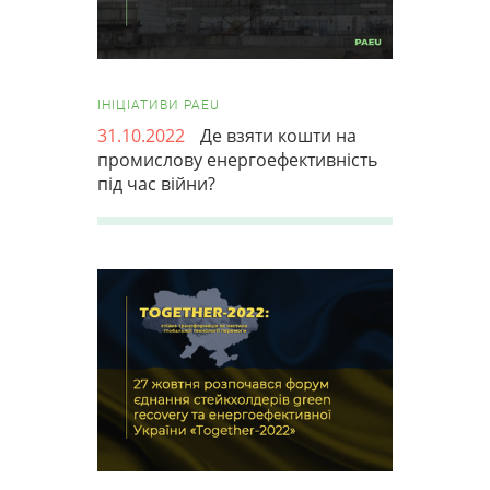
ІНІЦІАТИВИ PAEU
31.10.2022
Де взяти кошти на
промислову енергоефективність
під час війни?