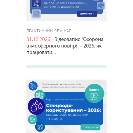
ПРАКТИЧНИЙ СЕМІНАР
31.12.2026
Відеозапис "Охорона
атмосферного повітря – 2026: як
працювати...