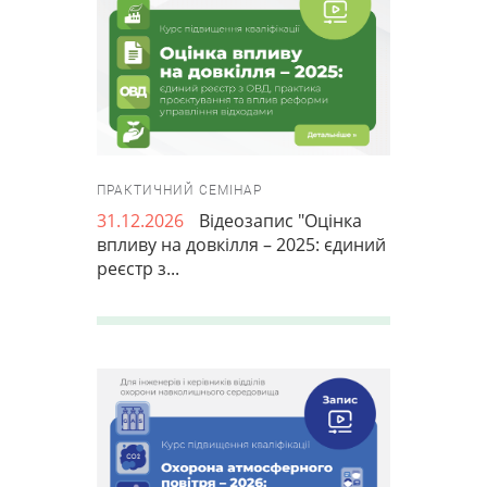
ПРАКТИЧНИЙ СЕМІНАР
31.12.2026
Відеозапис "Оцінка
впливу на довкілля – 2025: єдиний
реєстр з...