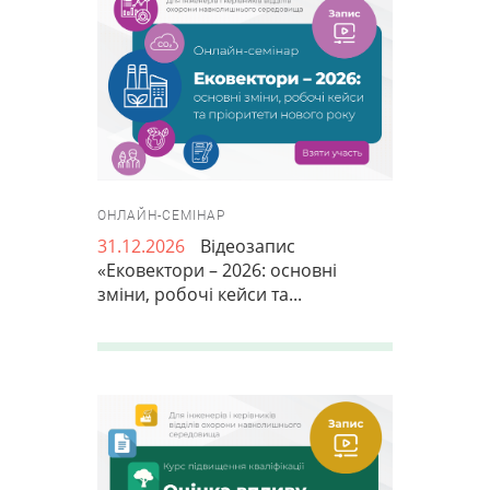
ОНЛАЙН-СЕМІНАР
31.12.2026
Відеозапис
«Ековектори – 2026: основні
зміни, робочі кейси та...