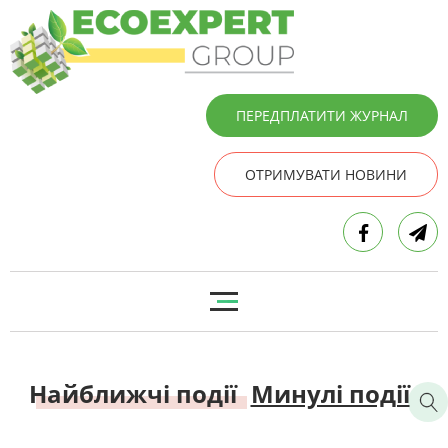
ПЕРЕДПЛАТИТИ ЖУРНАЛ
ОТРИМУВАТИ НОВИНИ
Найближчі події
Минулі події