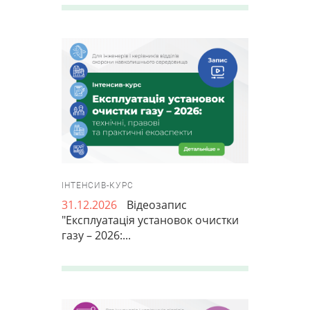
ІНТЕНСИВ-КУРС
31.12.2026
Відеозапис
"Експлуатація установок очистки
газу – 2026:...