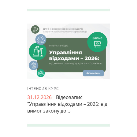
ІНТЕНСИВ-КУРС
31.12.2026
Відеозапис
"Управління відходами – 2026: від
вимог закону до...