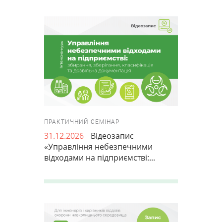
ПРАКТИЧНИЙ СЕМІНАР
31.12.2026
Відеозапис
«Управління небезпечними
відходами на підприємстві:...