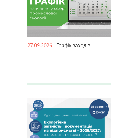
27.09.2026
Графік заходів