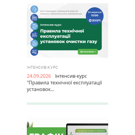
ІНТЕНСИВ-КУРС
24.09.2026
Інтенсив-курс
"Правила технічної експлуатації
установок...