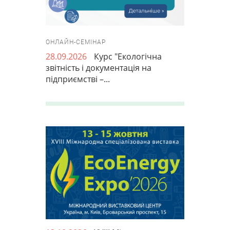
ОНЛАЙН-СЕМІНАР
28.09.2026
Курс "Екологічна
звітність і документація на
підприємстві –...