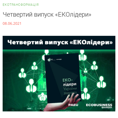
ЕКОТРАНСФОРМАЦІЯ
Четвертий випуск «ЕКОлідери»
08.06.2021