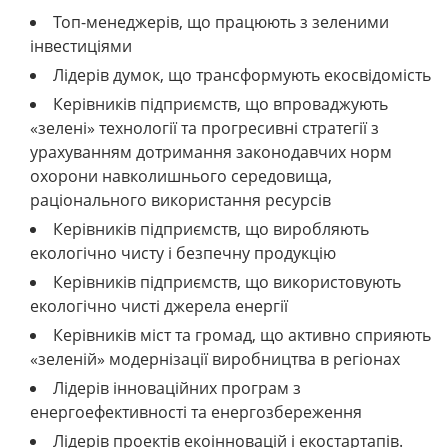
Топ-менеджерів, що працюють з зеленими
інвестиціями
Лідерів думок, що трансформують екосвідомість
Керівників підприємств, що впроваджують
«зелені» технології та прогресивні стратегії з
урахуванням дотримання законодавчих норм
охорони навколишнього середовища,
раціонального використання ресурсів
Керівників підприємств, що виробляють
екологічно чисту і безпечну продукцію
Керівників підприємств, що використовують
екологічно чисті джерела енергії
Керівників міст та громад, що активно сприяють
«зеленій» модернізації виробництва в регіонах
Лідерів інноваційних програм з
енергоефективності та енергозбереження
Лідерів проектів екоінновацій і екостартапів.