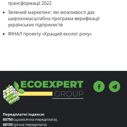
трансформації 2022
Зелений маркетинг: які можливості дає
широкомасштабна програма верифікації
українських підприємств
ФІНАЛ проекту «Кращий еколог року»
Передплатні індекси:
60750
(щомісячна передплата),
68155
(річна передплата)