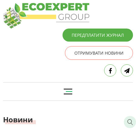
ПЕРЕДПЛАТИТИ ЖУРНАЛ
ОТРИМУВАТИ НОВИНИ
Новини