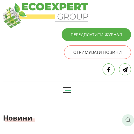
ПЕРЕДПЛАТИТИ ЖУРНАЛ
ОТРИМУВАТИ НОВИНИ
Новини