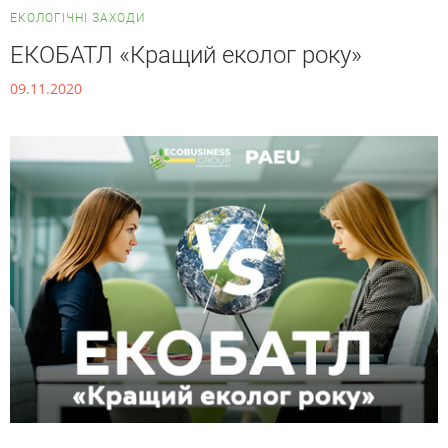
ЕКОЛОГІЧНІ ЗАХОДИ
ЕКОБАТЛ «Кращий еколог року»
09.11.2020