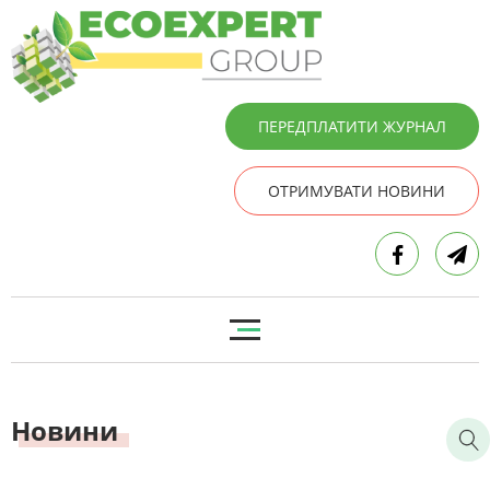
ПЕРЕДПЛАТИТИ ЖУРНАЛ
ОТРИМУВАТИ НОВИНИ
Новини