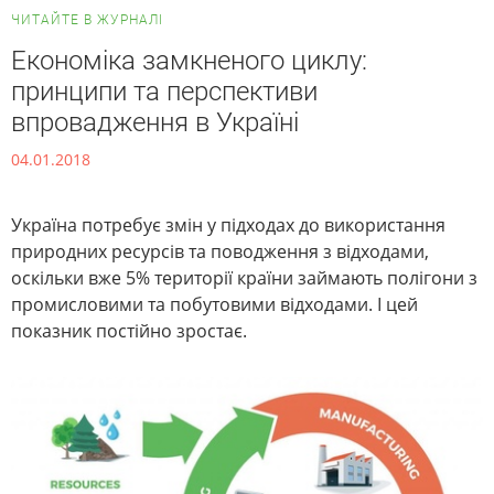
ЧИТАЙТЕ В ЖУРНАЛІ
Економіка замкненого циклу:
принципи та перспективи
впровадження в Україні
04.01.2018
Україна потребує змін у підходах до використання
природних ресурсів та поводження з відходами,
оскільки вже 5% території країни займають полігони з
промисловими та побутовими відходами. І цей
показник постійно зростає.