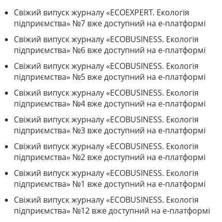
Свіжий випуск журналу «ECOEXPERT. Екологія
підприємства» №7 вже доступний на е-платформі
Свіжий випуск журналу «ECOBUSINESS. Екологія
підприємства» №6 вже доступний на е-платформі
Свіжий випуск журналу «ECOBUSINESS. Екологія
підприємства» №5 вже доступний на е-платформі
Свіжий випуск журналу «ECOBUSINESS. Екологія
підприємства» №4 вже доступний на е-платформі
Свіжий випуск журналу «ECOBUSINESS. Екологія
підприємства» №3 вже доступний на е-платформі
Свіжий випуск журналу «ECOBUSINESS. Екологія
підприємства» №2 вже доступний на е-платформі
Свіжий випуск журналу «ECOBUSINESS. Екологія
підприємства» №1 вже доступний на е-платформі
Свіжий випуск журналу «ECOBUSINESS. Екологія
підприємства» №12 вже доступний на е-платформі