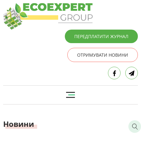
ПЕРЕДПЛАТИТИ ЖУРНАЛ
ОТРИМУВАТИ НОВИНИ
Новини