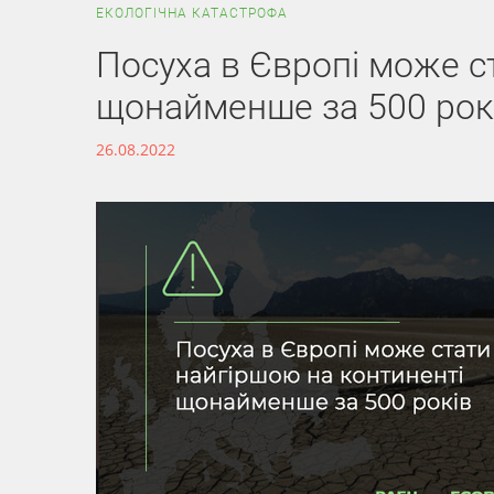
ЕКОЛОГІЧНА КАТАСТРОФА
Посуха в Європі може с
щонайменше за 500 рок
26.08.2022