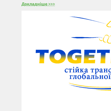
Докладніше >>>