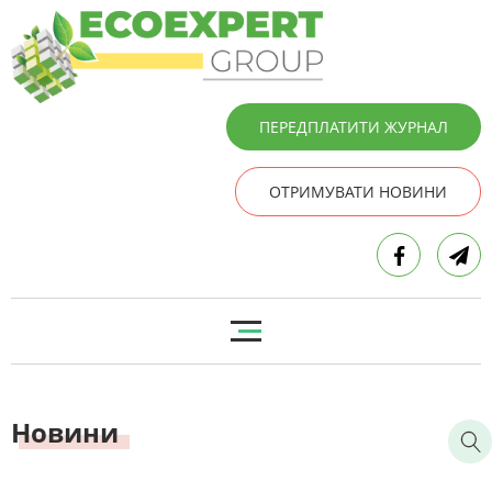
ПЕРЕДПЛАТИТИ ЖУРНАЛ
ОТРИМУВАТИ НОВИНИ
Новини