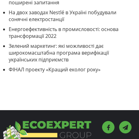
поширені запитання
На двох заводах Nestlé в Україні побудували
сонячні електростанції
Енергоефективність в промисловості: основа
трансформації 2022
Зелений маркетинг: які можливості дає
широкомасштабна програма верифікації
українських підприємств
ФІНАЛ проекту «Кращий еколог року»