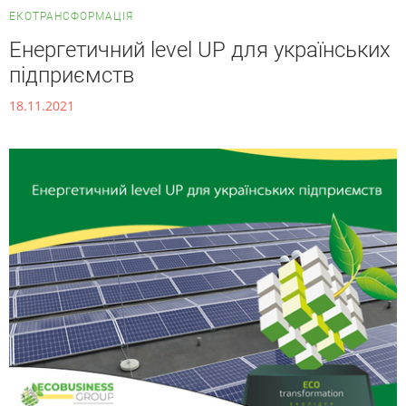
ЕКОТРАНСФОРМАЦІЯ
Енергетичний level UP для українських
підприємств
18.11.2021