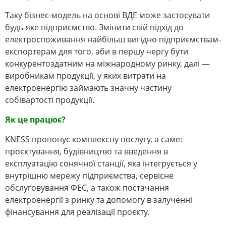
Таку бізнес-модель на основі ВДЕ може застосувати
будь-яке підприємство. Змінити свій підхід до
електроспоживання найбільш вигідно підприємствам-
експортерам для того, аби в першу чергу бути
конкурентоздатним на міжнародному ринку, далі —
виробникам продукції, у яких витрати на
електроенергію займають значну частину
собівартості продукції.
Як це працює?
KNESS пропонує комплексну послугу, а саме:
проєктування, будівництво та введення в
експлуатацію сонячної станції, яка інтегрується у
внутрішню мережу підприємства, сервісне
обслуговування ФЕС, а також постачання
електроенергії з ринку та допомогу в залученні
фінансування для реалізації проєкту.