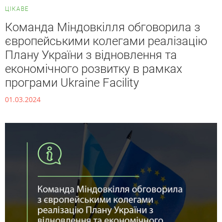
ЦІКАВЕ
Команда Міндовкілля обговорила з
європейськими колегами реалізацію
Плану України з відновлення та
економічного розвитку в рамках
програми Ukraine Facility
01.03.2024