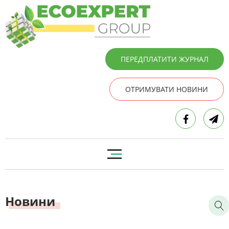
ПЕРЕДПЛАТИТИ ЖУРНАЛ
ОТРИМУВАТИ НОВИНИ
Новини