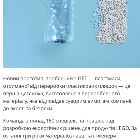
Новий прототип, зроблений з ПЕТ — пластмаси,
отриманої від переробки пластикових пляшок — це
перша цеглинка, виготовлена з переробленого
матеріалу, яка відповідає суворим вимогам компанії
до якості та безпеки.
Команда з понад 150 спеціалістів працює над
розробкою екологічних рішень для продуктів LEGO. За
останні три роки матеріалознавці та інженери