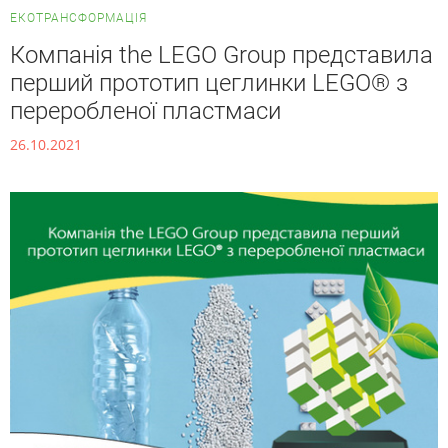
ЕКОТРАНСФОРМАЦІЯ
Компанія the LEGO Group представила
перший прототип цеглинки LEGO® з
переробленої пластмаси
26.10.2021