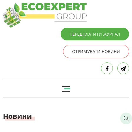
ПЕРЕДПЛАТИТИ ЖУРНАЛ
ОТРИМУВАТИ НОВИНИ
Новини