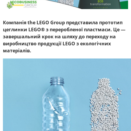
Компанія the LEGO Group представила прототип
цеглинки LEGO® з переробленої пластмаси. Це —
завершальний крок на шляху до переходу на
виробництво продукції LEGO з екологічних
матеріалів.