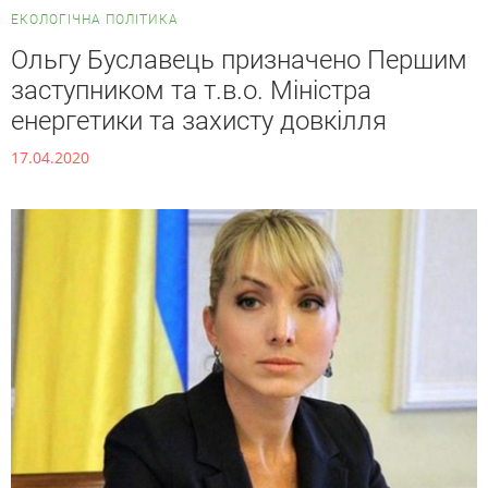
ЕКОЛОГІЧНА ПОЛІТИКА
Ольгу Буславець призначено Першим
заступником та т.в.о. Міністра
енергетики та захисту довкілля
17.04.2020