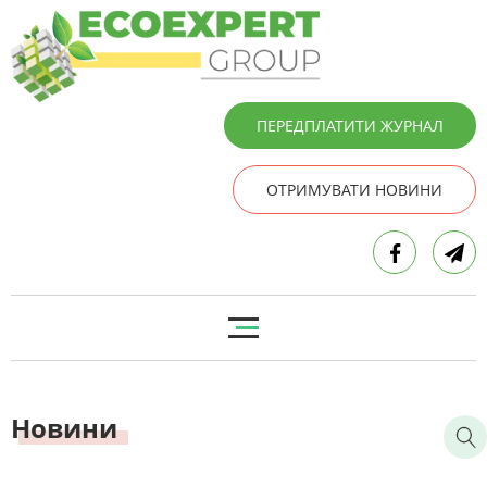
ПЕРЕДПЛАТИТИ ЖУРНАЛ
ОТРИМУВАТИ НОВИНИ
Новини