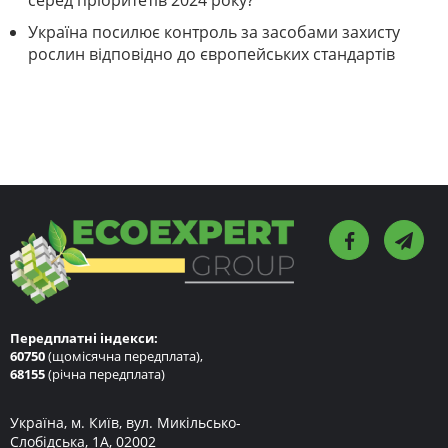
серед пріоритетів 2024 року?
Україна посилює контроль за засобами захисту
рослин відповідно до європейських стандартів
Передплатні індекси:
60750
(щомісячна передплата),
68155
(річна передплата)
Україна, м. Київ, вул. Микільсько-
Слобідська, 1А, 02002