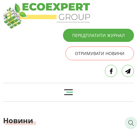
ПЕРЕДПЛАТИТИ ЖУРНАЛ
ОТРИМУВАТИ НОВИНИ
Новини