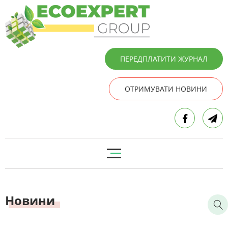
ПЕРЕДПЛАТИТИ ЖУРНАЛ
ОТРИМУВАТИ НОВИНИ
Новини