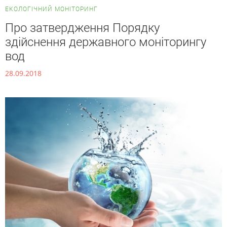
ЕКОЛОГІЧНИЙ МОНІТОРИНГ
Про затвердження Порядку
здійснення державного моніторингу
вод
28.09.2018