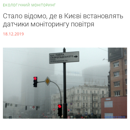
ЕКОЛОГІЧНИЙ МОНІТОРИНГ
Стало відомо, де в Києві встановлять
датчики моніторингу повітря
18.12.2019