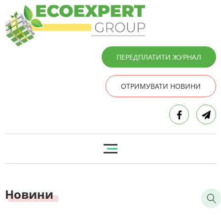
ПЕРЕДПЛАТИТИ ЖУРНАЛ
ОТРИМУВАТИ НОВИНИ
Новини