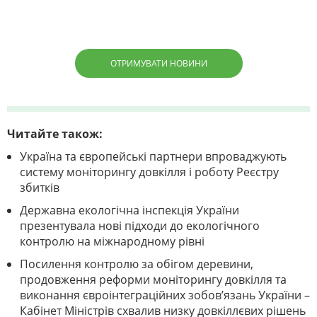
ОТРИМУВАТИ НОВИНИ
Читайте також:
Україна та європейські партнери впроваджують
систему моніторингу довкілля і роботу Реєстру
збитків
Державна екологічна інспекція України
презентувала нові підходи до екологічного
контролю на міжнародному рівні
Посилення контролю за обігом деревини,
продовження реформи моніторингу довкілля та
виконання євроінтеграційних зобов’язань України –
Кабінет Міністрів схвалив низку довкіллєвих рішень