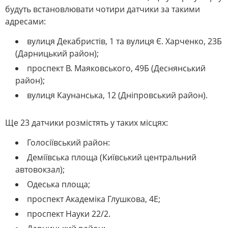
будуть встановлювати чотири датчики за такими
адресами:
вулиця Декабристів, 1 та вулиця Є. Харченко, 23Б
(Дарницький район);
проспект В. Маяковського, 49Б (Деснянський
район);
вулиця Каунанська, 12 (Дніпровський район).
Ще 23 датчики розмістять у таких місцях:
Голосіївський район:
Деміївська площа (Київський центральний
автовокзал);
Одеська площа;
проспект Академіка Глушкова, 4Е;
проспект Науки 22/2.