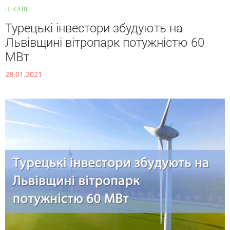
ЦІКАВЕ
Турецькі інвестори збудують на
Львівщині вітропарк потужністю 60
МВт
28.01.2021