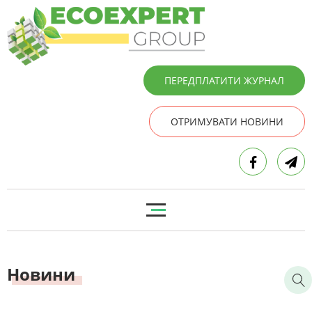
ПЕРЕДПЛАТИТИ ЖУРНАЛ
ОТРИМУВАТИ НОВИНИ
Новини