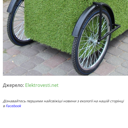
Джерело:
Elektrovesti.net
Дізнавайтесь першими найсвіжіші новини з екології на нашій сторінці
в
Facebook