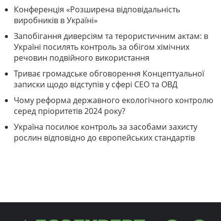
Конференція «Розширена відповідальність
виробників в Україні»
Запобігання диверсіям та терористичним актам: в
Україні посилять контроль за обігом хімічних
речовин подвійного використання
Триває громадське обговорення Концептуальної
записки щодо відступів у сфері СЕО та ОВД
Чому реформа державного екологічного контролю
серед пріоритетів 2024 року?
Україна посилює контроль за засобами захисту
рослин відповідно до європейських стандартів