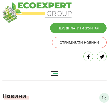
ПЕРЕДПЛАТИТИ ЖУРНАЛ
ОТРИМУВАТИ НОВИНИ
Новини