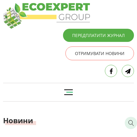
ПЕРЕДПЛАТИТИ ЖУРНАЛ
ОТРИМУВАТИ НОВИНИ
Новини