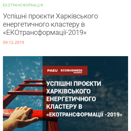
ЕКОТРАНСФОРМАЦІЯ
Успішні проєкти Харківського
енергетичного кластеру в
«ЕКОтрансформації-2019»
09.12.2019