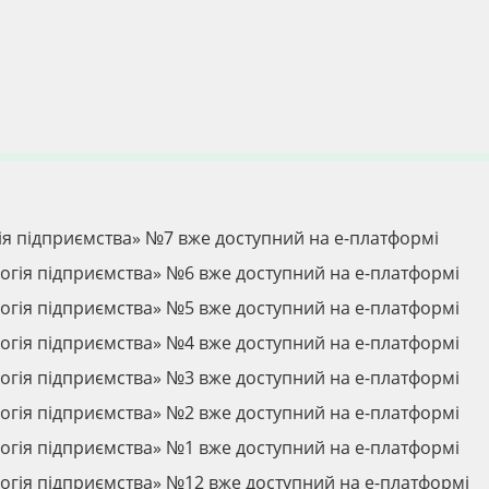
ія підприємства» №7 вже доступний на е-платформі
огія підприємства» №6 вже доступний на е-платформі
огія підприємства» №5 вже доступний на е-платформі
огія підприємства» №4 вже доступний на е-платформі
огія підприємства» №3 вже доступний на е-платформі
огія підприємства» №2 вже доступний на е-платформі
огія підприємства» №1 вже доступний на е-платформі
огія підприємства» №12 вже доступний на е-платформі