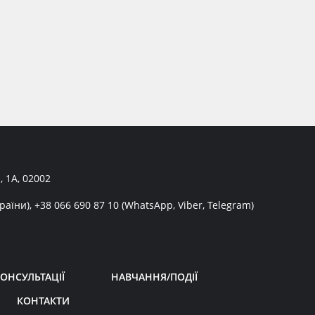
, 1А, 02002
раїни),
+38 066 690 87 10
(WhatsApp, Viber, Telegram)
ОНСУЛЬТАЦІЇ
НАВЧАННЯ/ПОДІЇ
КОНТАКТИ