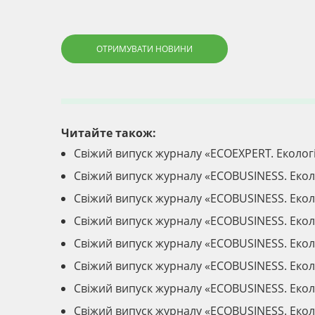
ОТРИМУВАТИ НОВИНИ
Читайте також:
Свіжий випуск журналу «ECOEXPERT. Еколог
Свіжий випуск журналу «ECOBUSINESS. Екол
Свіжий випуск журналу «ECOBUSINESS. Екол
Свіжий випуск журналу «ECOBUSINESS. Екол
Свіжий випуск журналу «ECOBUSINESS. Екол
Свіжий випуск журналу «ECOBUSINESS. Екол
Свіжий випуск журналу «ECOBUSINESS. Екол
Свіжий випуск журналу «ECOBUSINESS. Екол