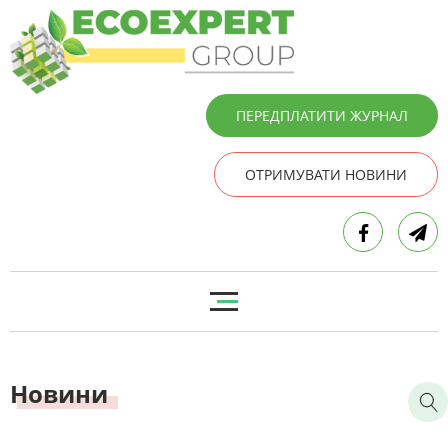
ПЕРЕДПЛАТИТИ ЖУРНАЛ
ОТРИМУВАТИ НОВИНИ
Новини