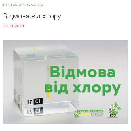
ЕКОТРАНСФОРМАЦІЯ
Відмова від хлору
13.11.2020