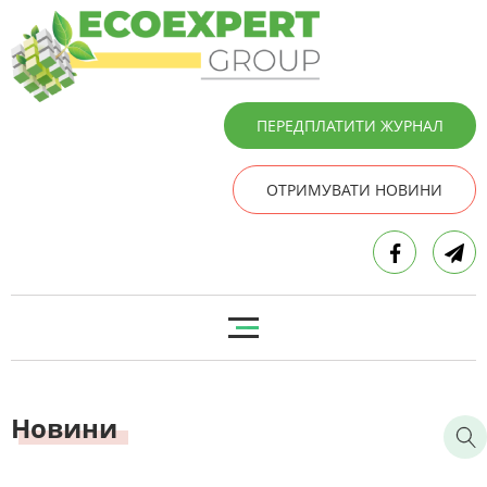
ПЕРЕДПЛАТИТИ ЖУРНАЛ
ОТРИМУВАТИ НОВИНИ
Новини