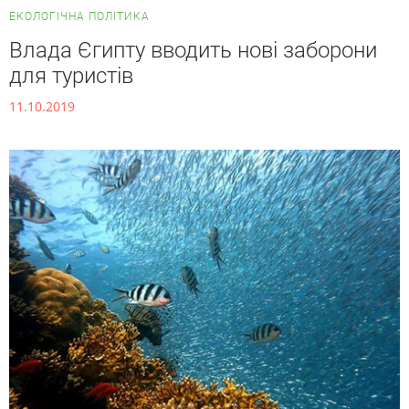
ЕКОЛОГІЧНА ПОЛІТИКА
Влада Єгипту вводить нові заборони
для туристів
11.10.2019