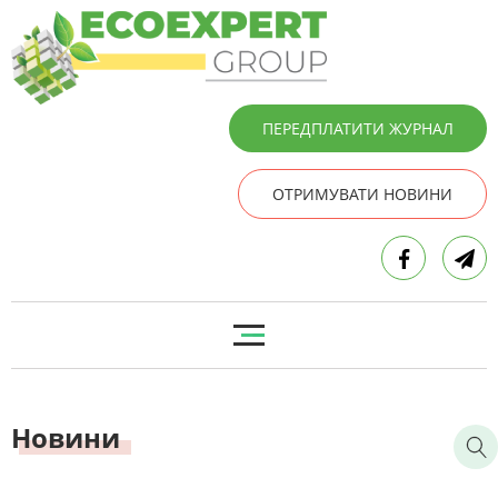
ПЕРЕДПЛАТИТИ ЖУРНАЛ
ОТРИМУВАТИ НОВИНИ
Новини