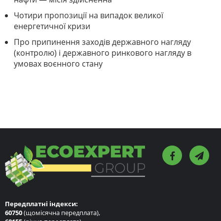
Чотири пропозиції на випадок великої
енергетичної кризи
Про припинення заходів державного нагляду
(контролю) і державного ринкового нагляду в
умовах воєнного стану
Передплатні індекси:
60750
(щомісячна передплата),