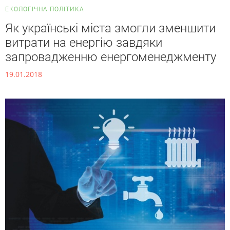
ЕКОЛОГІЧНА ПОЛІТИКА
Як українські міста змогли зменшити
витрати на енергію завдяки
запровадженню енергоменеджменту
19.01.2018