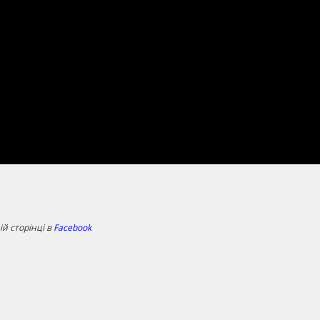
й сторінці в
Facebook