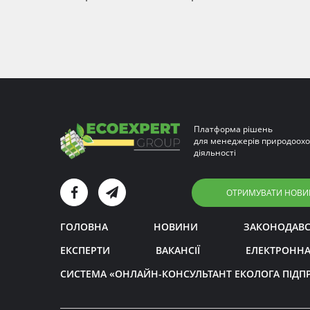
Платформа рішень
для менеджерів природоохо
діяльності
ОТРИМУВАТИ НОВИ
ГОЛОВНА
НОВИНИ
ЗАКОНОДАВ
ЕКСПЕРТИ
ВАКАНСІЇ
ЕЛЕКТРОННА
СИСТЕМА «ОНЛАЙН-КОНСУЛЬТАНТ ЕКОЛОГА ПІДП