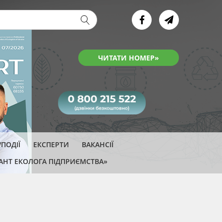
ва форма
ПОДІЇ
ЕКСПЕРТИ
ВАКАНСІЇ
АНТ ЕКОЛОГА ПІДПРИЄМСТВА»