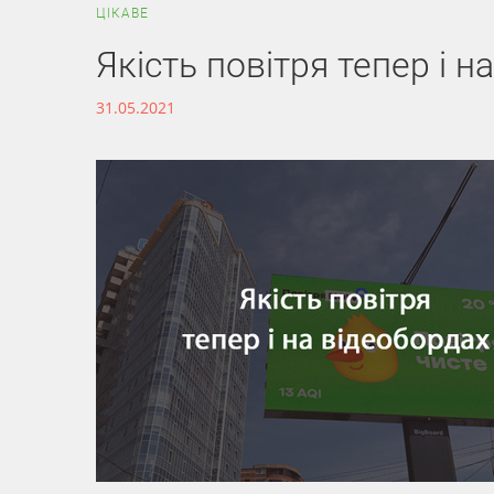
ЦІКАВЕ
Якість повітря тепер і н
31.05.2021