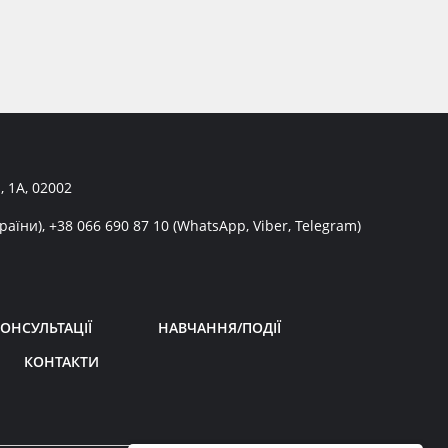
, 1А, 02002
раїни),
+38 066 690 87 10
(WhatsApp, Viber, Telegram)
ОНСУЛЬТАЦІЇ
НАВЧАННЯ/ПОДІЇ
КОНТАКТИ