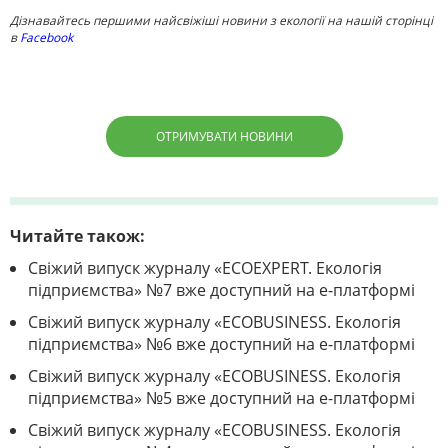
Дізнавайтесь першими найсвіжіші новини з екології на нашій сторінці
в
Facebook
ОТРИМУВАТИ НОВИНИ
Читайте також:
Свіжий випуск журналу «ECOEXPERT. Екологія
підприємства» №7 вже доступний на е-платформі
Свіжий випуск журналу «ECOBUSINESS. Екологія
підприємства» №6 вже доступний на е-платформі
Свіжий випуск журналу «ECOBUSINESS. Екологія
підприємства» №5 вже доступний на е-платформі
Свіжий випуск журналу «ECOBUSINESS. Екологія