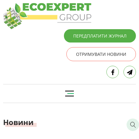
ПЕРЕДПЛАТИТИ ЖУРНАЛ
ОТРИМУВАТИ НОВИНИ
Новини