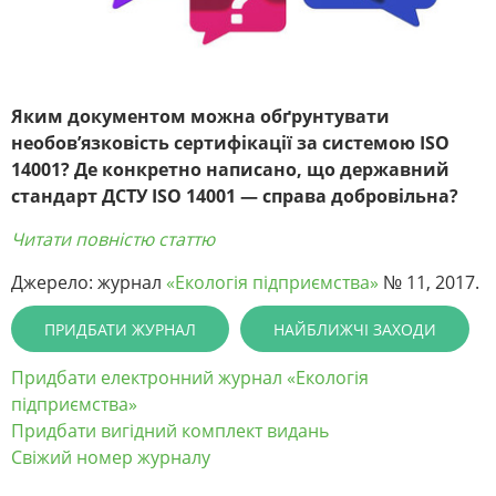
Яким документом можна обґрунтувати
необов’язковість сертифікації за системою ISO
14001? Де конкретно написано, що державний
стандарт ДСТУ ISO 14001 — справа добровільна?
Читати повністю статтю
Джерело: журнал
«Екологія підприємства»
№ 11, 2017.
ПРИДБАТИ ЖУРНАЛ
НАЙБЛИЖЧІ ЗАХОДИ
Придбати електронний журнал «Екологія
підприємства»
Придбати вигідний комплект видань
Свіжий номер журналу