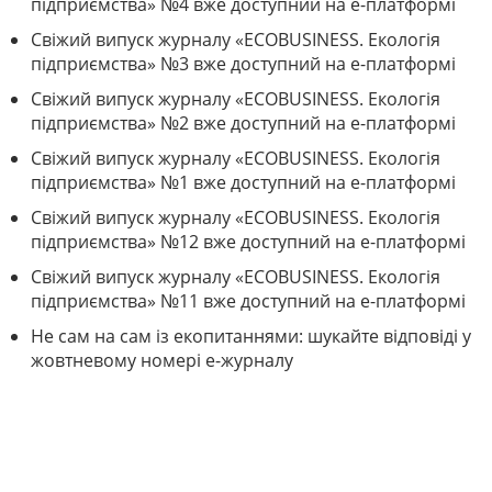
підприємства» №4 вже доступний на е-платформі
Свіжий випуск журналу «ECOBUSINESS. Екологія
підприємства» №3 вже доступний на е-платформі
Свіжий випуск журналу «ECOBUSINESS. Екологія
підприємства» №2 вже доступний на е-платформі
Свіжий випуск журналу «ECOBUSINESS. Екологія
підприємства» №1 вже доступний на е-платформі
Свіжий випуск журналу «ECOBUSINESS. Екологія
підприємства» №12 вже доступний на е-платформі
Свіжий випуск журналу «ECOBUSINESS. Екологія
підприємства» №11 вже доступний на е-платформі
Не сам на сам із екопитаннями: шукайте відповіді у
жовтневому номері е-журналу