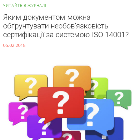
ЧИТАЙТЕ В ЖУРНАЛІ
Яким документом можна
обґрунтувати необов’язковість
сертифікації за системою ISO 14001?
05.02.2018