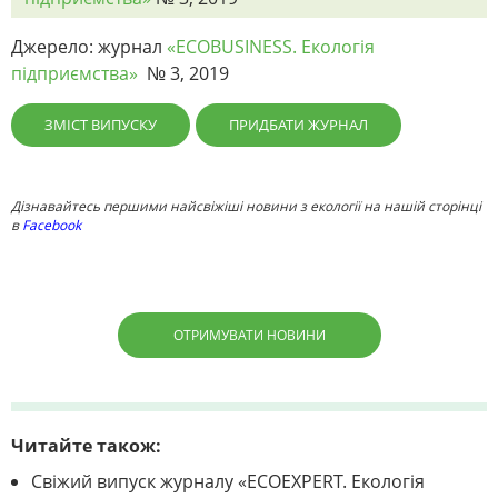
Джерело: журнал
«ECOBUSINESS. Екологія
підприємства»
№ 3, 2019
ЗМІСТ ВИПУСКУ
ПРИДБАТИ ЖУРНАЛ
Дізнавайтесь першими найсвіжіші новини з екології на нашій сторінці
в
Facebook
ОТРИМУВАТИ НОВИНИ
Читайте також:
Свіжий випуск журналу «ECOEXPERT. Екологія