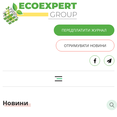
ПЕРЕДПЛАТИТИ ЖУРНАЛ
ОТРИМУВАТИ НОВИНИ
Новини