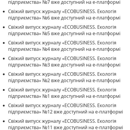
підприємства» №7 вже доступний на е-платформі
Свіжий випуск журналу «ECOBUSINESS. Екологія
підприємства» №6 вже доступний на е-платформі
Свіжий випуск журналу «ECOBUSINESS. Екологія
підприємства» №5 вже доступний на е-платформі
Свіжий випуск журналу «ECOBUSINESS. Екологія
підприємства» №4 вже доступний на е-платформі
Свіжий випуск журналу «ECOBUSINESS. Екологія
підприємства» №3 вже доступний на е-платформі
Свіжий випуск журналу «ECOBUSINESS. Екологія
підприємства» №2 вже доступний на е-платформі
Свіжий випуск журналу «ECOBUSINESS. Екологія
підприємства» №1 вже доступний на е-платформі
Свіжий випуск журналу «ECOBUSINESS. Екологія
підприємства» №12 вже доступний на е-платформі
Свіжий випуск журналу «ECOBUSINESS. Екологія
підприємства» №11 вже доступний на е-платформі