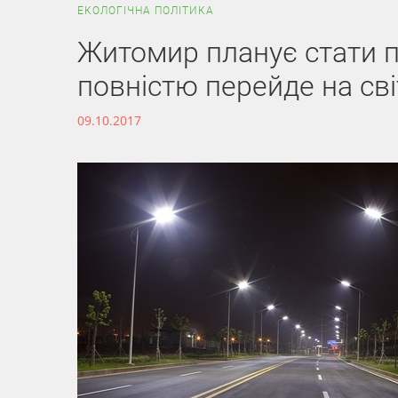
ЕКОЛОГІЧНА ПОЛІТИКА
Житомир планує стати п
повністю перейде на сві
09.10.2017