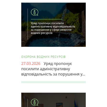
ОХОРОНА ВОДНИХ РЕСУРСІВ
27.03.2026
Уряд пропонує
посилити адміністративну
відповідальність за порушення у...