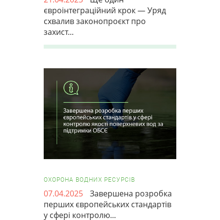
євроінтеграційний крок — Уряд
схвалив законопроєкт про
захист...
ОХОРОНА ВОДНИХ РЕСУРСІВ
07.04.2025
Завершена розробка
перших європейських стандартів
у сфері контролю...