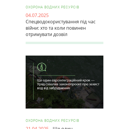
ОХОРОНА ВОДНИХ РЕСУРСІВ
04.07.2025
Спецводокористування під час
війни: хто та коли повинен
отримувати дозвіл
ОХОРОНА ВОДНИХ РЕСУРСІВ
21.04.2025
Ще один