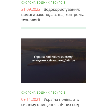
ОХОРОНА ВОДНИХ РЕСУРСІВ
21.09.2022
Водокористування:
вимоги законодавства, контроль,
технології
ОХОРОНА ВОДНИХ РЕСУРСІВ
09.11.2021
Україна поліпшить
систему очищення стічних вод