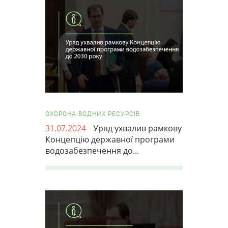
ОХОРОНА ВОДНИХ РЕСУРСІВ
31.07.2024
Уряд ухвалив рамкову
Концепцію державної програми
водозабезпечення до...