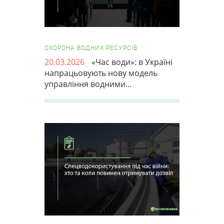
ОХОРОНА ВОДНИХ РЕСУРСІВ
20.03.2026
«Час води»: в Україні
напрацьовують нову модель
управління водними...