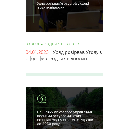
ОХОРОНА ВОДНИХ РЕСУРСІВ
04.01.2023
Уряд розірвав Угоду з
рф у сфері водних відносин