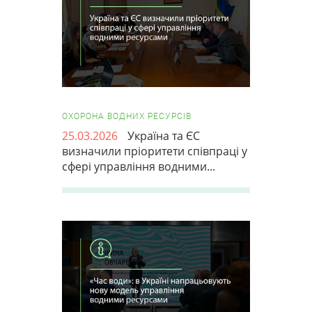
ОХОРОНА ВОДНИХ РЕСУРСІВ
25.03.2026
Україна та ЄС
визначили пріоритети співпраці у
сфері управління водними...