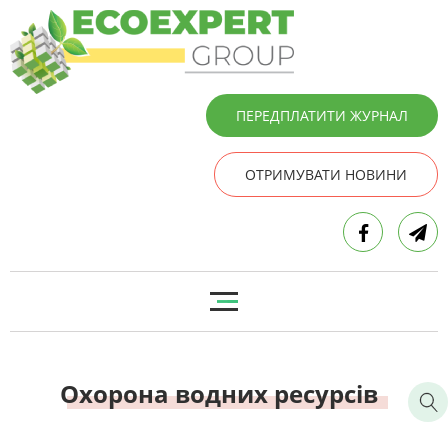
ПЕРЕДПЛАТИТИ ЖУРНАЛ
ОТРИМУВАТИ НОВИНИ
Охорона водних ресурсів