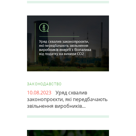
ЗАКОНОДАВСТВО
10.08.2023
Уряд схвалив
законопроєкти, які передбачають
звільнення виробників...