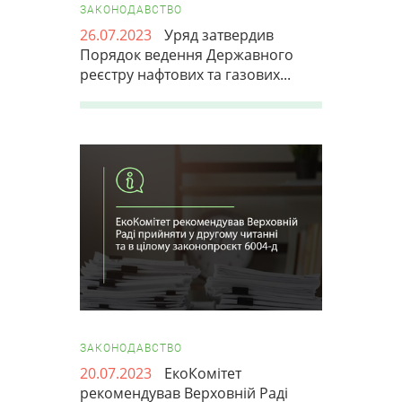
ЗАКОНОДАВСТВО
26.07.2023
Уряд затвердив
Порядок ведення Державного
реєстру нафтових та газових...
ЗАКОНОДАВСТВО
20.07.2023
ЕкоКомітет
рекомендував Верховній Раді