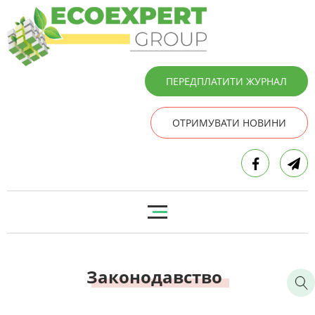
ПЕРЕДПЛАТИТИ ЖУРНАЛ
ОТРИМУВАТИ НОВИНИ
Законодавство