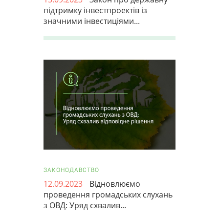
підтримку інвестпроектів із
значними інвестиціями...
ЗАКОНОДАВСТВО
12.09.2023
Відновлюємо
проведення громадських слухань
з ОВД: Уряд схвалив...