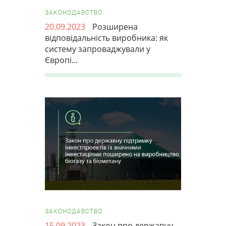
ЗАКОНОДАВСТВО
20.09.2023
Розширена
відповідальність виробника: як
систему запроваджували у
Європі...
ЗАКОНОДАВСТВО
15.09.2023
Закон про державну