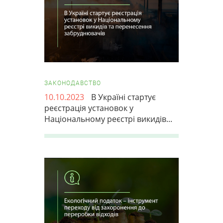
ЗАКОНОДАВСТВО
10.10.2023
В Україні стартує
реєстрація установок у
Національному реєстрі викидів...