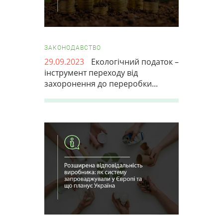
ЗАКОНОДАВСТВО
29.09.2023
Екологічний податок –
інструмент переходу від
захоронення до переробки...