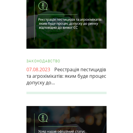
ЗАКОНОДАВСТВО
07.08.2023
Реєстрація пестицидів
та агрохімікатів: яким буде процес
допуску до...