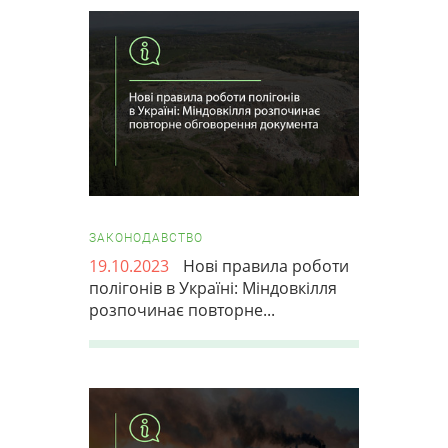
ЗАКОНОДАВСТВО
19.10.2023
Нові правила роботи
полігонів в Україні: Міндовкілля
розпочинає повторне...