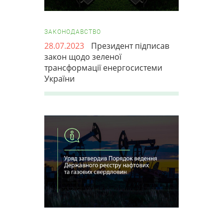
ЗАКОНОДАВСТВО
28.07.2023
Президент підписав
закон щодо зеленої
трансформації енергосистеми
України