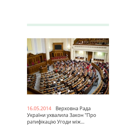
16.05.2014
Верховна Рада
України ухвалила Закон "Про
ратифікацію Угоди між...