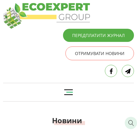
ПЕРЕДПЛАТИТИ ЖУРНАЛ
ОТРИМУВАТИ НОВИНИ
Новини