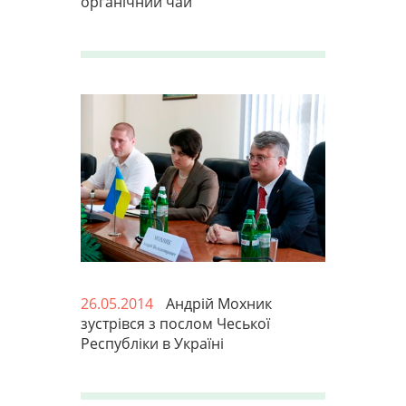
органічний чай
26.05.2014
Андрій Мохник
зустрівся з послом Чеської
Республіки в Україні