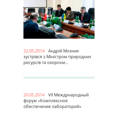
22.05.2014
Андрій Мохник
зустрівся з Міністром природних
ресурсів та охорони...
20.05.2014
VII Международный
форум «Комплексное
обеспечение лабораторий»