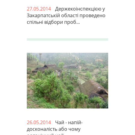
27.05.2014
Держекоінспекцією у
Закарпатській області проведено
спільні відбори проб...
26.05.2014
Чай - напій-
досконалість або чому