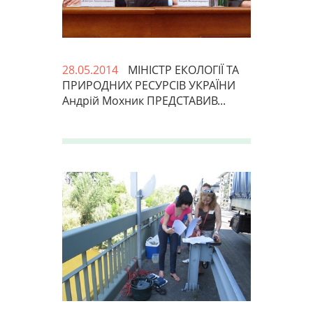
28.05.2014
МІНІСТР ЕКОЛОГІЇ ТА
ПРИРОДНИХ РЕСУРСІВ УКРАЇНИ
Андрій Мохник ПРЕДСТАВИВ...