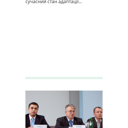
сучасний стан адаптації...