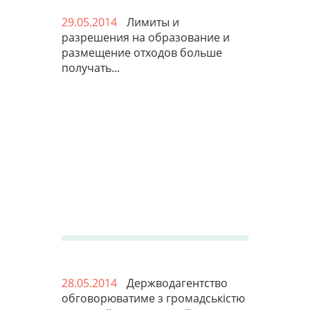
29.05.2014
Лимиты и
разрешения на образование и
размещение отходов больше
получать...
28.05.2014
Держводагентство
обговорюватиме з громадськістю