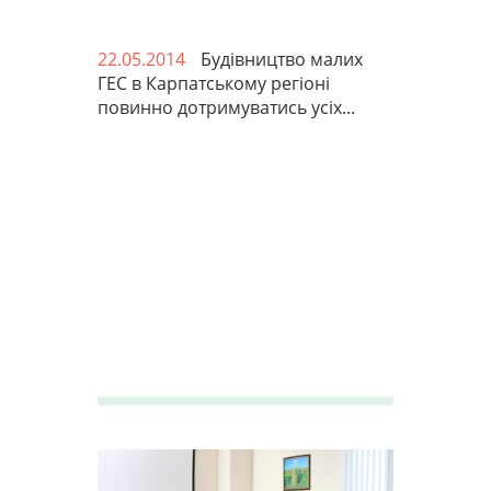
22.05.2014
Будівництво малих
ГЕС в Карпатському регіоні
повинно дотримуватись усіх...