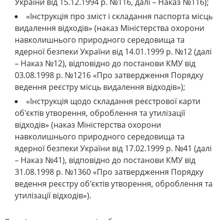
України від 15.12.1994 р. №116, далі – Наказ №116);
«Інструкція про зміст і складання паспорта місць
видалення відходів» (наказ Міністерства охорони
навколишнього природного середовища та
ядерної безпеки України від 14.01.1999 р. №12 (далі
– Наказ №12), відповідно до постанови КМУ від
03.08.1998 р. №1216 «Про затвердження Порядку
ведення реєстру місць видалення відходів»);
«Інструкція щодо складання реєстрової карти
об'єктів утворення, оброблення та утилізації
відходів» (наказ Міністерства охорони
навколишнього природного середовища та
ядерної безпеки України від 17.02.1999 р. №41 (далі
– Наказ №41), відповідно до постанови КМУ від
31.08.1998 р. №1360 «Про затвердження Порядку
ведення реєстру об'єктів утворення, оброблення та
утилізації відходів»).