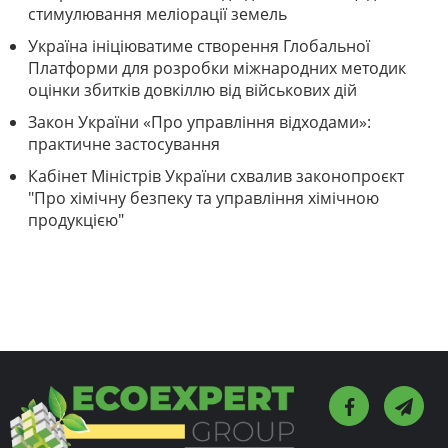
стимулювання меліорації земель
Україна ініціюватиме створення Глобальної
Платформи для розробки міжнародних методик
оцінки збитків довкіллю від військових дій
Закон України «Про управління відходами»:
практичне застосування
Кабінет Міністрів України схвалив законопроєкт
"Про хімічну безпеку та управління хімічною
продукцією"