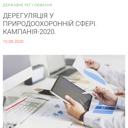
ДЕРЖАВНЕ РЕГУЛЮВАННЯ
ДЕРЕГУЛЯЦІЯ У
ПРИРОДООХОРОННІЙ СФЕРІ.
КАМПАНІЯ-2020.
10.08.2020