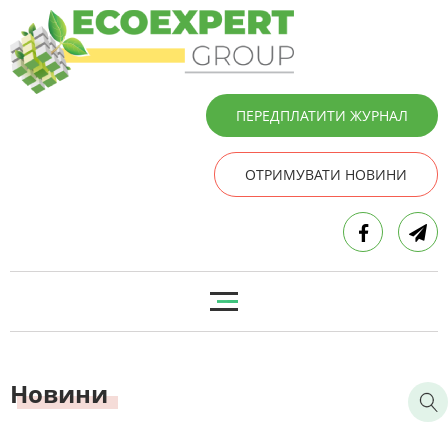
ПЕРЕДПЛАТИТИ ЖУРНАЛ
ОТРИМУВАТИ НОВИНИ
Новини