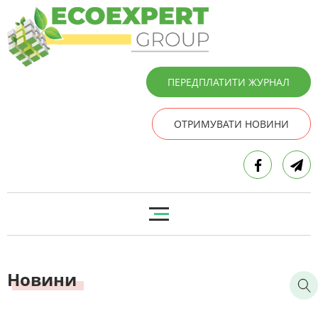
ПЕРЕДПЛАТИТИ ЖУРНАЛ
ОТРИМУВАТИ НОВИНИ
Новини