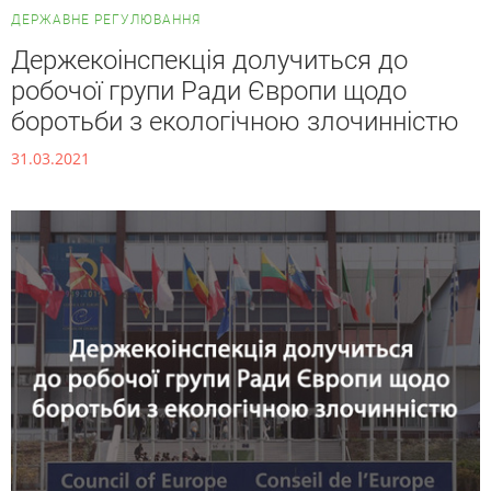
ДЕРЖАВНЕ РЕГУЛЮВАННЯ
Держекоінспекція долучиться до
робочої групи Ради Європи щодо
боротьби з екологічною злочинністю
31.03.2021