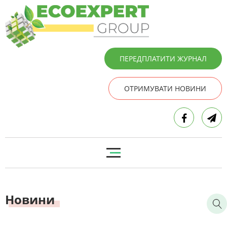
ПЕРЕДПЛАТИТИ ЖУРНАЛ
ОТРИМУВАТИ НОВИНИ
Новини