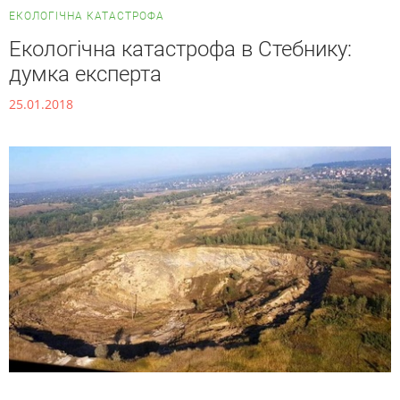
ЕКОЛОГІЧНА КАТАСТРОФА
Екологічна катастрофа в Стебнику:
думка експерта
25.01.2018