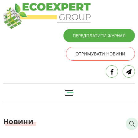
ПЕРЕДПЛАТИТИ ЖУРНАЛ
ОТРИМУВАТИ НОВИНИ
Новини