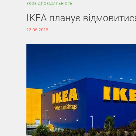
ЕКОВІДПОВІДАЛЬНІСТЬ
ІKEA планує відмовитис
12.06.2018