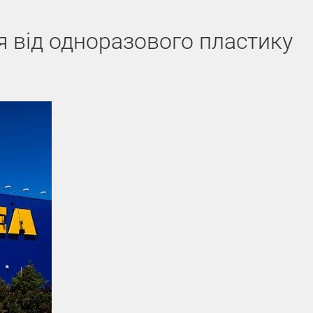
я від одноразового пластику