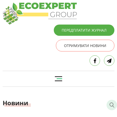
ПЕРЕДПЛАТИТИ ЖУРНАЛ
ОТРИМУВАТИ НОВИНИ
Новини