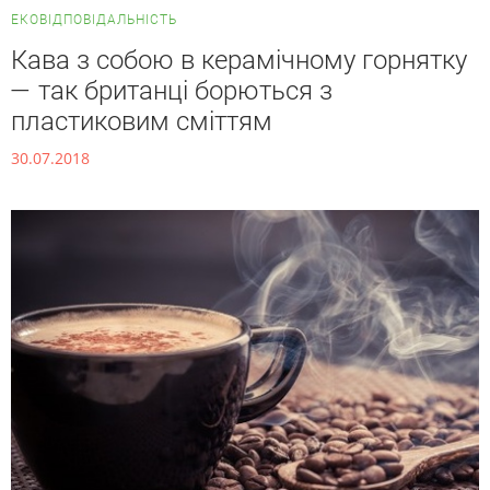
ЕКОВІДПОВІДАЛЬНІСТЬ
Кава з собою в керамічному горнятку
— так британці борються з
пластиковим сміттям
30.07.2018