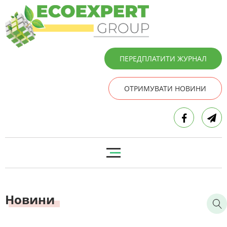
ПЕРЕДПЛАТИТИ ЖУРНАЛ
ОТРИМУВАТИ НОВИНИ
Новини