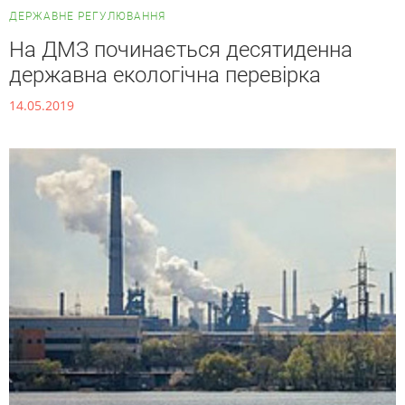
ДЕРЖАВНЕ РЕГУЛЮВАННЯ
На ДМЗ починається десятиденна
державна екологічна перевірка
14.05.2019