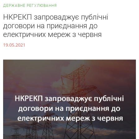
ДЕРЖАВНЕ РЕГУЛЮВАННЯ
НКРЕКП запроваджує публічні
договори на приєднання до
електричних мереж з червня
19.05.2021