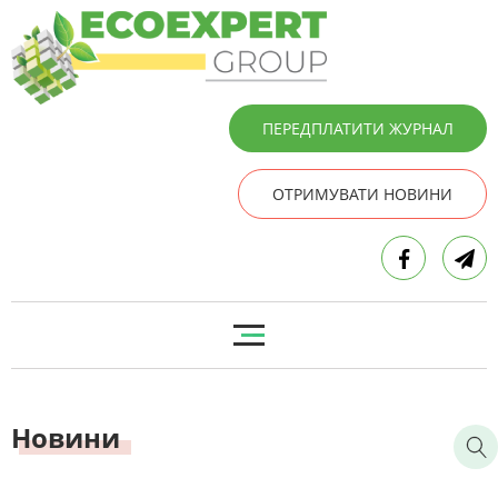
ПЕРЕДПЛАТИТИ ЖУРНАЛ
ОТРИМУВАТИ НОВИНИ
Новини