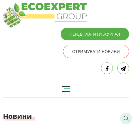
ПЕРЕДПЛАТИТИ ЖУРНАЛ
ОТРИМУВАТИ НОВИНИ
Новини