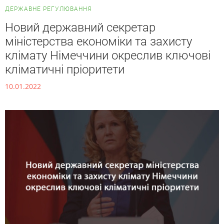
ДЕРЖАВНЕ РЕГУЛЮВАННЯ
Новий державний секретар
міністерства економіки та захисту
клімату Німеччини окреслив ключові
кліматичні пріоритети
10.01.2022