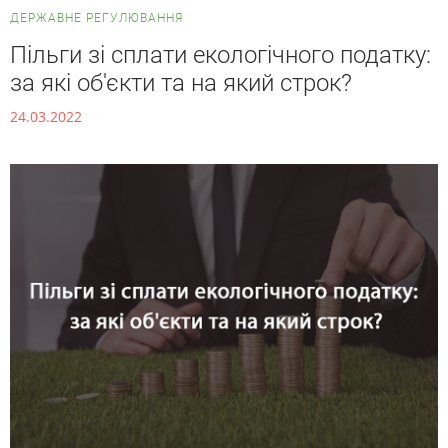
ДЕРЖАВНЕ РЕГУЛЮВАННЯ
Пільги зі сплати екологічного податку:
за які об'єкти та на який строк?
24.03.2022