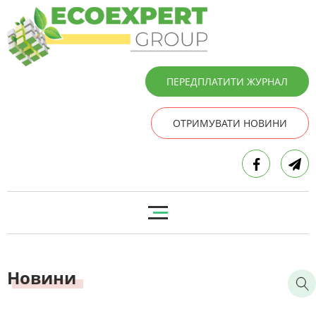
ПЕРЕДПЛАТИТИ ЖУРНАЛ
ОТРИМУВАТИ НОВИНИ
Новини