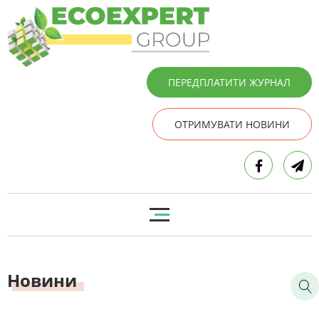
ПЕРЕДПЛАТИТИ ЖУРНАЛ
ОТРИМУВАТИ НОВИНИ
Новини