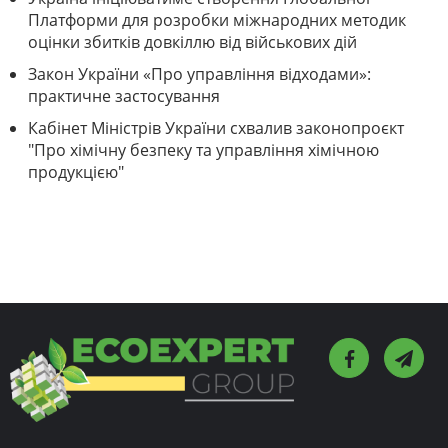
Платформи для розробки міжнародних методик
оцінки збитків довкіллю від військових дій
Закон України «Про управління відходами»:
практичне застосування
Кабінет Міністрів України схвалив законопроєкт
"Про хімічну безпеку та управління хімічною
продукцією"