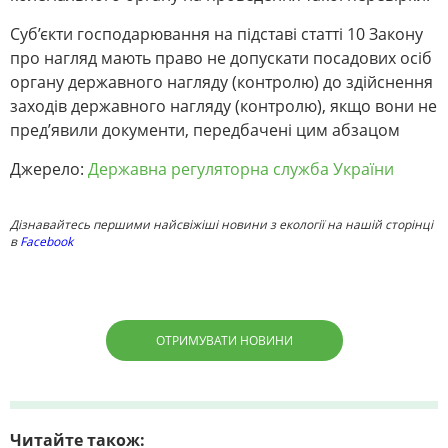
Суб’єкти господарювання на підставі статті 10 Закону
про нагляд мають право не допускати посадових осіб
органу державного нагляду (контролю) до здійснення
заходів державного нагляду (контролю), якщо вони не
пред’явили документи, передбачені цим абзацом
Джерело:
Державна регуляторна служба України
Дізнавайтесь першими найсвіжіші новини з екології на нашій сторінці
в
Facebook
ОТРИМУВАТИ НОВИНИ
Читайте також: