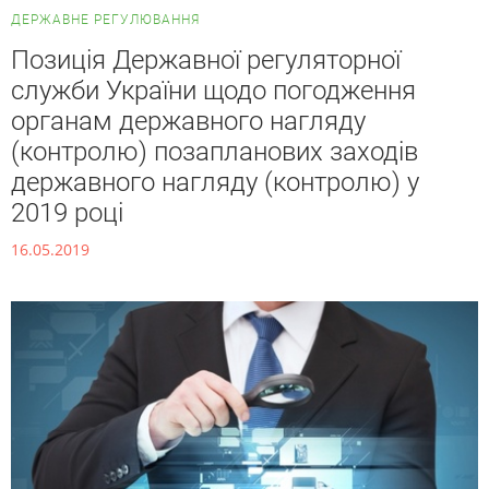
ДЕРЖАВНЕ РЕГУЛЮВАННЯ
Позиція Державної регуляторної
служби України щодо погодження
органам державного нагляду
(контролю) позапланових заходів
державного нагляду (контролю) у
2019 році
16.05.2019