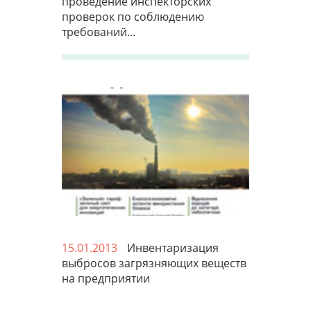
проведение инспекторских
проверок по соблюдению
требований...
15.01.2013
Инвентаризация
выбросов загрязняющих веществ
на предприятии