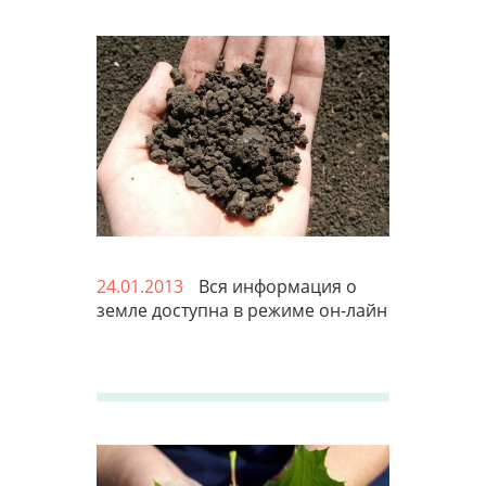
24.01.2013
Вся информация о
земле доступна в режиме он-лайн