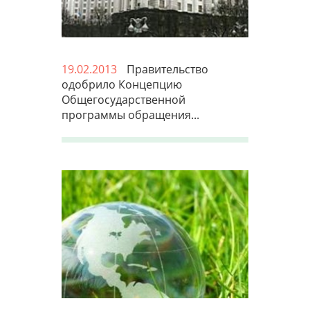
19.02.2013
Правительство
одобрило Концепцию
Общегосударственной
программы обращения...