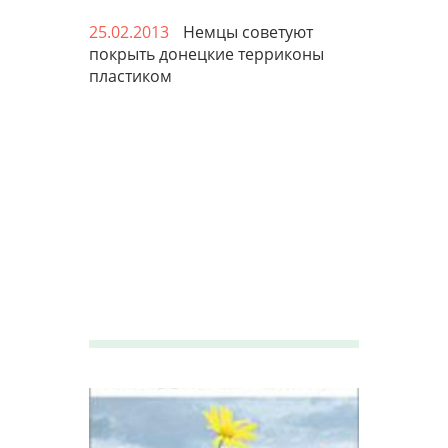
25.02.2013
Немцы советуют
покрыть донецкие терриконы
пластиком