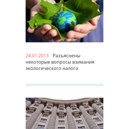
24.01.2013
Разъяснены
некоторые вопросы взимания
экологического налога