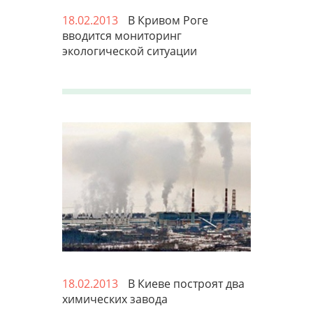
18.02.2013
В Кривом Роге
вводится мониторинг
экологической ситуации
18.02.2013
В Киеве построят два
химических завода