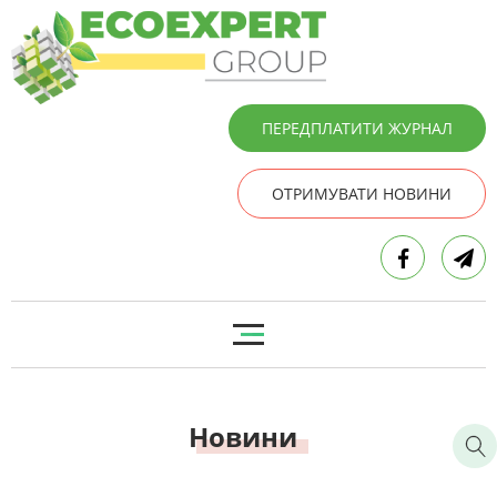
ПЕРЕДПЛАТИТИ ЖУРНАЛ
ОТРИМУВАТИ НОВИНИ
Новини