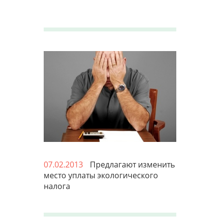
07.02.2013
Предлагают изменить
место уплаты экологического
налога