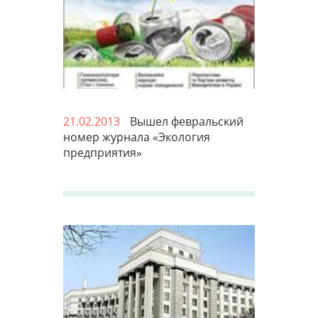
21.02.2013
Вышел февральский
номер журнала «Экология
предприятия»