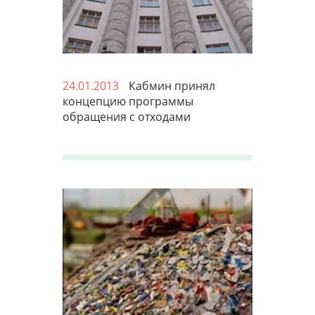
24.01.2013
Кабмин принял
концепцию программы
обращения с отходами