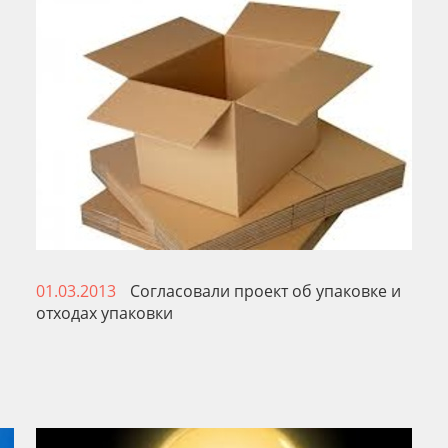
01.03.2013
Согласовали проект об упаковке и
отходах упаковки