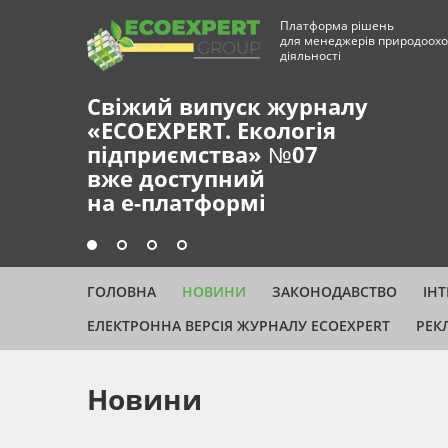
Платформа рішень
для менеджерів природоохо
діяльності
ГОЛОВНА
НОВИНИ
ЗАКОНОДАВСТВО
ІН
ЕЛЕКТРОННА ВЕРСІЯ ЖУРНАЛУ ECOEXPERT
РЕК
Новини