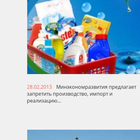
28.02.2013
Минэкономразвития предлагает
запретить производство, импорт и
реализацию...