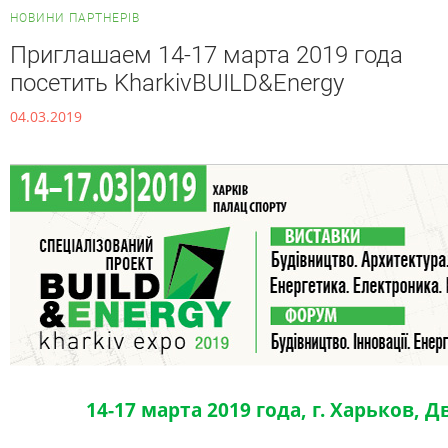
НОВИНИ ПАРТНЕРІВ
Приглашаем 14-17 марта 2019 года
посетить KharkivBUILD&Energy
04.03.2019
14-17 марта 2019 года, г. Харьков, 