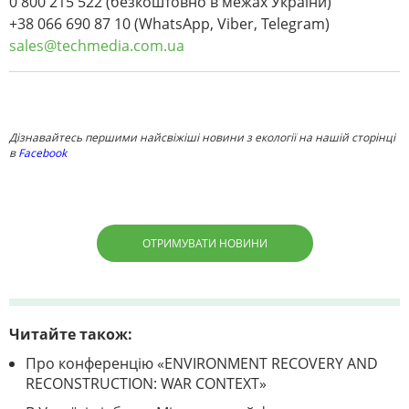
0 800 215 522 (безкоштовно в межах України)
+38 066 690 87 10 (WhatsApp, Viber, Telegram)
sales@techmedia.com.ua
Дізнавайтесь першими найсвіжіші новини з екології на нашій сторінці
в
Facebook
ОТРИМУВАТИ НОВИНИ
Читайте також:
Про конференцію «ENVIRONMENT RECOVERY AND
RECONSTRUCTION: WAR CONTEXT»