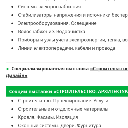
Системы электроснабжения
Стабилизаторы напряжения и источники беспе
Электрооборудования. Освещение
Водоснабжение. Водоочистка
Приборы и узлы учета электроэнергии, тепла, во
Линии электропередачи, кабели и провода
►
Специализированная выставка
«Строительство
Дизайн»
Секции выставки «СТРОИТЕЛЬСТВО. АРХИТЕКТУР
Строительство. Проектирование. Услуги
Строительные и отделочные материалы
Кровля. Фасады. Изоляция
Оконные системы. Двери. Фурнитура