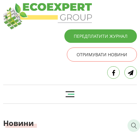
ПЕРЕДПЛАТИТИ ЖУРНАЛ
ОТРИМУВАТИ НОВИНИ
Новини