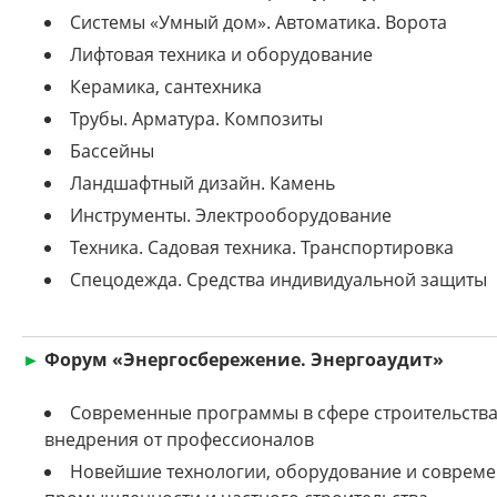
Системы «Умный дом». Автоматика. Ворота
Лифтовая техника и оборудование
Керамика, сантехника
Трубы. Арматура. Композиты
Бассейны
Ландшафтный дизайн. Камень
Инструменты. Электрооборудование
Техника. Садовая техника. Транспортировка
Спецодежда. Средства индивидуальной защиты
►
Форум «Энергосбережение. Энергоаудит»
Современные программы в сфере строительства 
внедрения от профессионалов
Новейшие технологии, оборудование и соврем