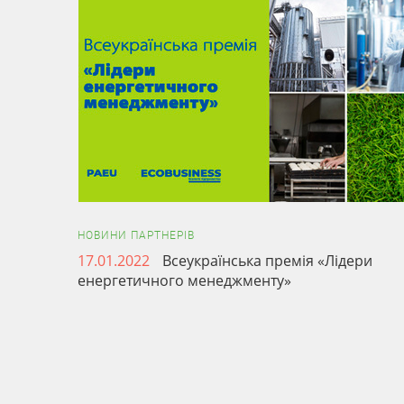
НОВИНИ ПАРТНЕРІВ
17.01.2022
Всеукраїнська премія «Лідери
енергетичного менеджменту»