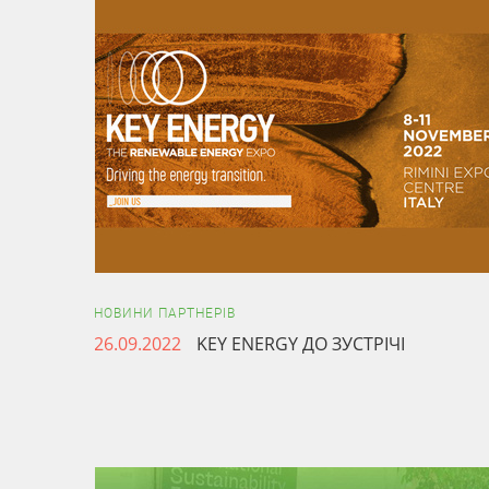
НОВИНИ ПАРТНЕРІВ
26.09.2022
KEY ENERGY ДО ЗУСТРІЧІ