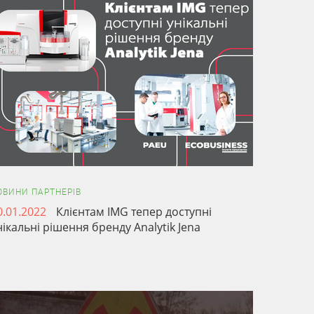
ОВИНИ ПАРТНЕРІВ
0.01.2022
Клієнтам IMG тепер доступні
нікальні рішення бренду Analytik Jena