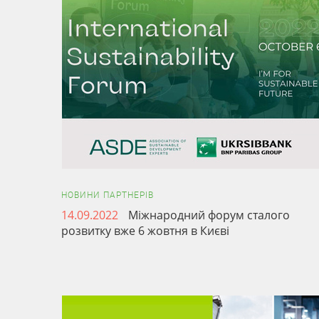
НОВИНИ ПАРТНЕРІВ
14.09.2022
Міжнародний форум сталого
розвитку вже 6 жовтня в Києві