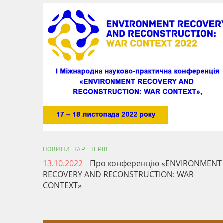
НОВИНИ ПАРТНЕРІВ
13.10.2022
Про конференцію «ENVIRONMENT
RECOVERY AND RECONSTRUCTION: WAR
CONTEXT»