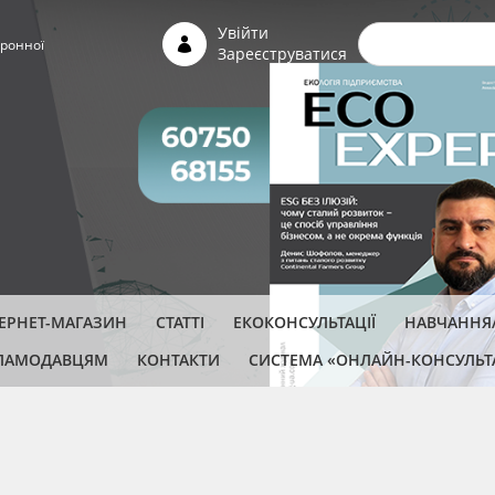
Пошуко
Увійти
ронної
Зареєструватися
ТЕРНЕТ-МАГАЗИН
СТАТТІ
ЕКОКОНСУЛЬТАЦІЇ
НАВЧАННЯ/
ЛАМОДАВЦЯМ
КОНТАКТИ
СИСТЕМА «ОНЛАЙН-КОНСУЛЬТ