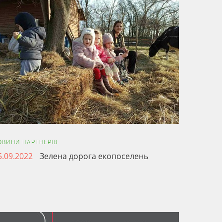
ОВИНИ ПАРТНЕРІВ
5.09.2022
Зелена дорога екопоселень