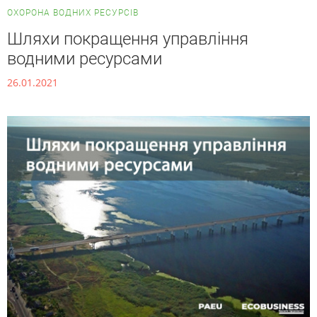
ОХОРОНА ВОДНИХ РЕСУРСІВ
Шляхи покращення управління
водними ресурсами
26.01.2021