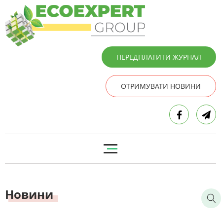
ПЕРЕДПЛАТИТИ ЖУРНАЛ
ОТРИМУВАТИ НОВИНИ
Новини