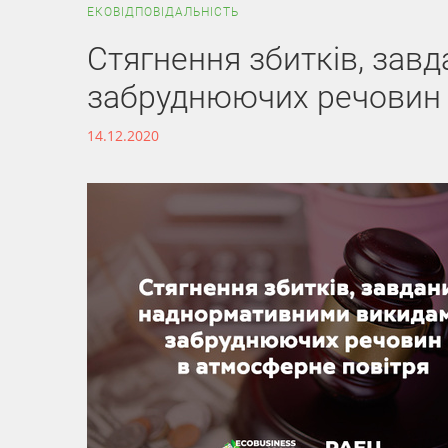
ЕКОВІДПОВІДАЛЬНІСТЬ
Стягнення збитків, за
забруднюючих речовин 
14.12.2020