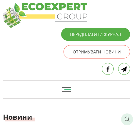
ПЕРЕДПЛАТИТИ ЖУРНАЛ
ОТРИМУВАТИ НОВИНИ
Новини