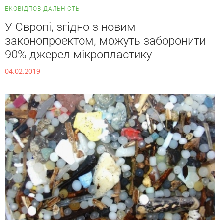
ЕКОВІДПОВІДАЛЬНІСТЬ
У Європі, згідно з новим
законопроектом, можуть заборонити
90% джерел мікропластику
04.02.2019