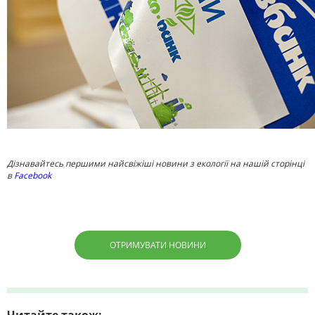
Дізнавайтесь першими найсвіжіші новини з екології на нашій сторінці
в
Facebook
ОТРИМУВАТИ НОВИНИ