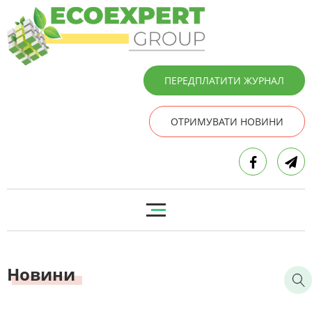
ПЕРЕДПЛАТИТИ ЖУРНАЛ
ОТРИМУВАТИ НОВИНИ
Новини