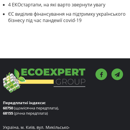
4 ЕКОстартапи, на які варто звернути увагу
ЄС виділив фінансування на підтримку українського
бізнесу під час пандемії covid-19
Передплатні індекси:
60750
(щомісячна передплата),
68155
(річна передплата)
Україна, м. Київ, вул. Микільсько-