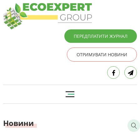
ПЕРЕДПЛАТИТИ ЖУРНАЛ
ОТРИМУВАТИ НОВИНИ
Новини