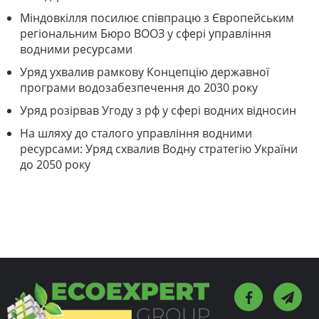
Міндовкілля посилює співпрацю з Європейським
регіональним Бюро ВООЗ у сфері управління
водними ресурсами
Уряд ухвалив рамкову Концепцію державної
програми водозабезпечення до 2030 року
Уряд розірвав Угоду з рф у сфері водних відносин
На шляху до сталого управління водними
ресурсами: Уряд схвалив Водну стратегію України
до 2050 року