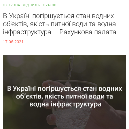
ОХОРОНА ВОДНИХ РЕСУРСІВ
В Україні погіршується стан водних
об’єктів, якість питної води та водна
інфраструктура – Рахункова палата
17.06.2021