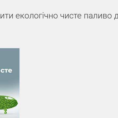
ити екологічно чисте паливо 