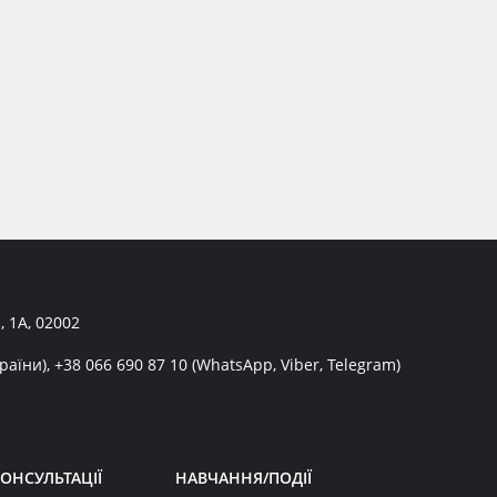
, 1А, 02002
раїни),
+38 066 690 87 10
(WhatsApp, Viber, Telegram)
ОНСУЛЬТАЦІЇ
НАВЧАННЯ/ПОДІЇ