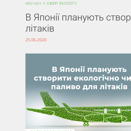
НОУ-ХАУ У СФЕРІ ЕКОЛОГІЇ
В Японії планують створ
літаків
25.06.2020