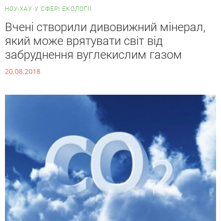
НОУ-ХАУ У СФЕРІ ЕКОЛОГІЇ
Вчені створили дивовижний мінерал,
який може врятувати світ від
забруднення вуглекислим газом
20.08.2018