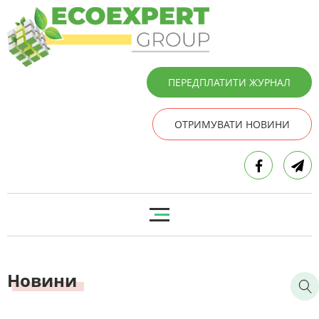
ПЕРЕДПЛАТИТИ ЖУРНАЛ
ОТРИМУВАТИ НОВИНИ
Новини